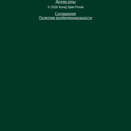
Другие игры
© 2026 Konig Spiel Portal
Соглашения
Политики конфиденциальности